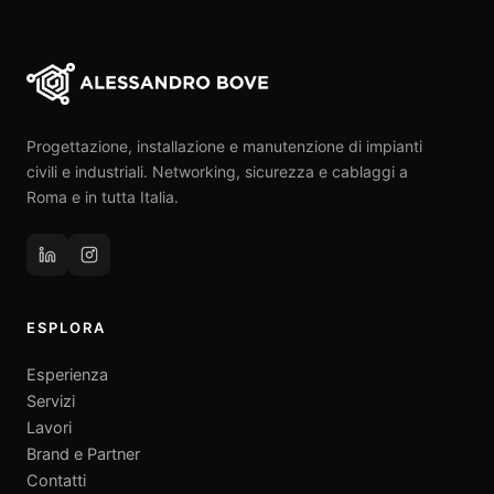
Progettazione, installazione e manutenzione di impianti
civili e industriali. Networking, sicurezza e cablaggi a
Roma e in tutta Italia.
ESPLORA
Esperienza
Servizi
Lavori
Brand e Partner
Contatti