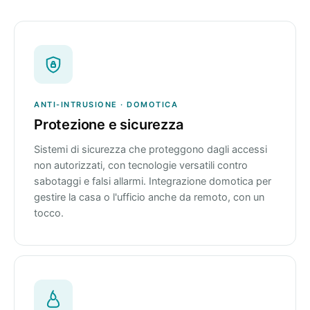
ANTI-INTRUSIONE · DOMOTICA
Protezione e sicurezza
Sistemi di sicurezza che proteggono dagli accessi
non autorizzati, con tecnologie versatili contro
sabotaggi e falsi allarmi. Integrazione domotica per
gestire la casa o l'ufficio anche da remoto, con un
tocco.