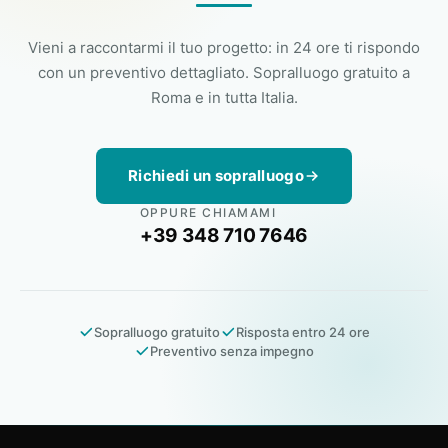
Vieni a raccontarmi il tuo progetto: in 24 ore ti rispondo
con un preventivo dettagliato. Sopralluogo gratuito a
Roma e in tutta Italia.
Richiedi un sopralluogo
OPPURE CHIAMAMI
+39 348 710 7646
Sopralluogo gratuito
Risposta entro 24 ore
Preventivo senza impegno