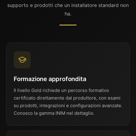
supporto e prodotti che un installatore standard non
ha.
Formazione approfondita
Il livello Gold richiede un percorso formativo
certificato direttamente dal produttore, con esami
su prodotti, integrazioni e configurazioni avanzate.
Conosco la gamma INIM nel dettaglio.