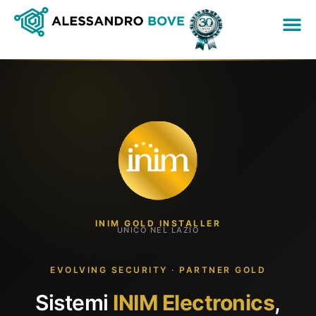
INIM GOLD INSTALLER
UNICO NEL LAZIO
EVOLVING SECURITY · PARTNER GOLD
Sistemi
INIM Electronics
,