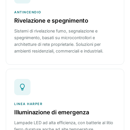
ANTINCENDIO
Rivelazione e spegnimento
Sistemi di rivelazione fumo, segnalazione e
spegnimento, basati su microcontrollori e
architetture di rete proprietarie. Soluzioni per
ambienti residenziali, commerciali e industriali.
LINEA HARPER
Illuminazione di emergenza
Lampade LED ad alta efficienza, con batterie al litio
ferro durature anche ad alte temperature.