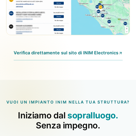
Verifica direttamente sul sito di INIM Electronics
VUOI UN IMPIANTO INIM NELLA TUA STRUTTURA?
Iniziamo dal
sopralluogo.
Senza impegno.