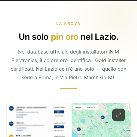
LA PROVA
Un solo
pin oro
nel Lazio.
Nel database ufficiale degli installatori INIM
Electronics, il colore oro identifica i Gold installer
certificati. Nel Lazio ce n'è uno solo — quello con
sede a Roma, in Via Pietro Marchisio 89.