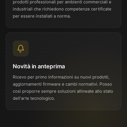
prodotti professionali per ambienti commerciali e
industriali che richiedono competenze certificate
per essere installati a norma.
Novità in anteprima
Ricevo per primo informazioni su nuovi prodotti,
aggiornamenti firmware e cambi normativi. Posso
così proporre sempre soluzioni allineate allo stato
dell'arte tecnologico.