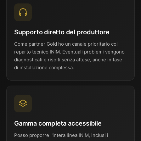
Supporto diretto del produttore
Come partner Gold ho un canale prioritario col
reparto tecnico INIM. Eventuali problemi vengono
diagnosticati e risolti senza attese, anche in fase
di installazione complessa.
Gamma completa accessibile
Posso proporre l'intera linea INIM, inclusi i