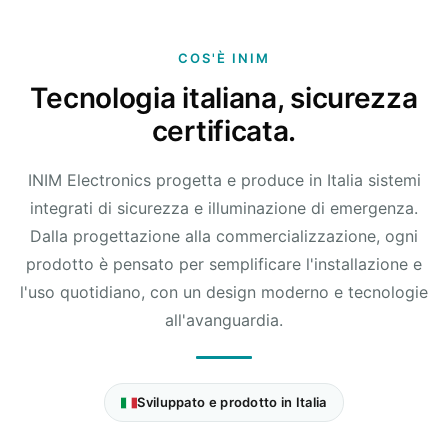
COS'È INIM
Tecnologia italiana, sicurezza
certificata.
INIM Electronics progetta e produce in Italia sistemi
integrati di sicurezza e illuminazione di emergenza.
Dalla progettazione alla commercializzazione, ogni
prodotto è pensato per semplificare l'installazione e
l'uso quotidiano, con un design moderno e tecnologie
all'avanguardia.
Sviluppato e prodotto in Italia