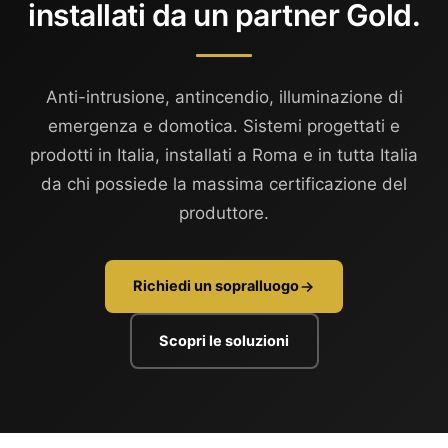
installati da un partner Gold.
Anti-intrusione, antincendio, illuminazione di
emergenza e domotica. Sistemi progettati e
prodotti in Italia, installati a Roma e in tutta Italia
da chi possiede la massima certificazione del
produttore.
Richiedi un sopralluogo
Scopri le soluzioni