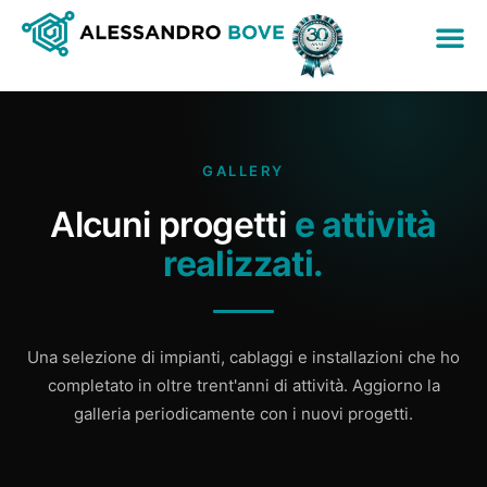
GALLERY
Alcuni progetti
e attività
realizzati.
Una selezione di impianti, cablaggi e installazioni che ho
completato in oltre trent'anni di attività. Aggiorno la
galleria periodicamente con i nuovi progetti.