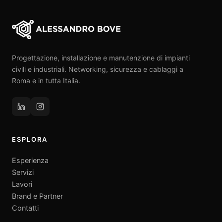
Progettazione, installazione e manutenzione di impianti
civili e industriali. Networking, sicurezza e cablaggi a
Roma e in tutta Italia.
ESPLORA
Esperienza
Servizi
Lavori
Brand e Partner
Contatti